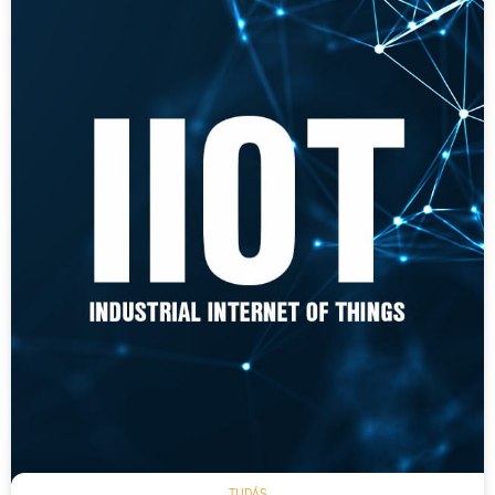
TUDÁS