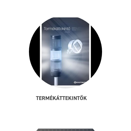
TERMÉKÁTTEKINTŐK