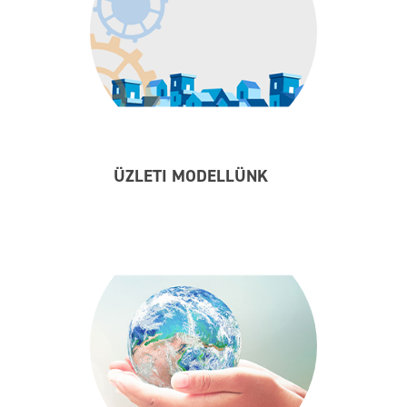
ÜZLETI MODELLÜNK