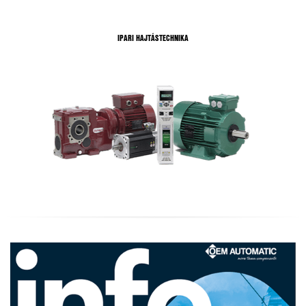
IPARI HAJTÁSTECHNIKA