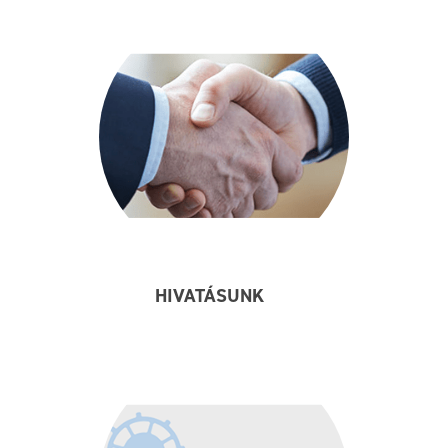
HIVATÁSUNK