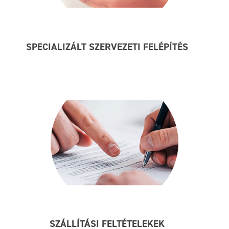
SPECIALIZÁLT SZERVEZETI FELÉPÍTÉS
SZÁLLÍTÁSI FELTÉTELEKEK