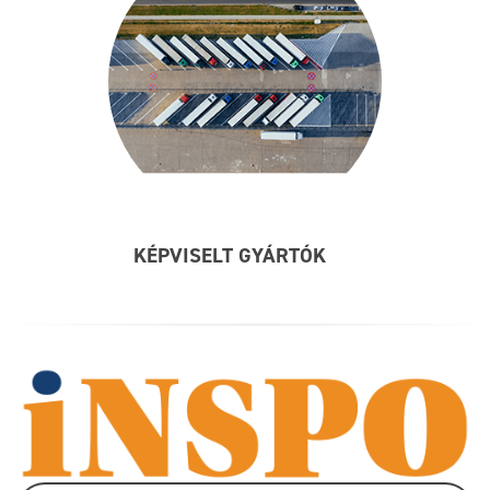
KÉPVISELT GYÁRTÓK