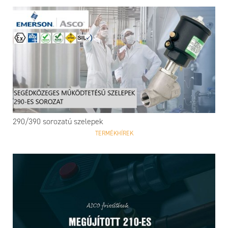
290/390 sorozatú szelepek
TERMÉKHÍREK