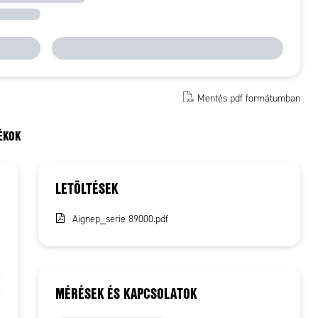
Mentés pdf formátumban
ÉKOK
LETÖLTÉSEK
Aignep_serie 89000.pdf
MÉRÉSEK ÉS KAPCSOLATOK