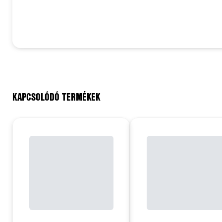
KAPCSOLÓDÓ TERMÉKEK