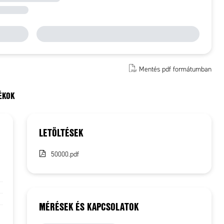
Mentés pdf formátumban
ÉKOK
LETÖLTÉSEK
50000.pdf
MÉRÉSEK ÉS KAPCSOLATOK