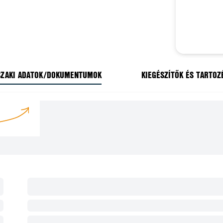
ZAKI ADATOK/DOKUMENTUMOK
KIEGÉSZÍTŐK ÉS TARTOZ